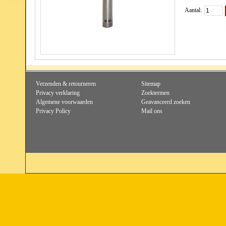
Aantal:
Verzenden & retourneren
Sitemap
Privacy verklaring
Zoektermen
Algemene voorwaarden
Geavanceerd zoeken
Privacy Policy
Mail ons