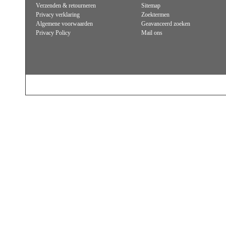
Verzenden & retourneren
Sitemap
Privacy verklaring
Zoektermen
Algemene voorwaarden
Geavanceerd zoeken
Privacy Policy
Mail ons