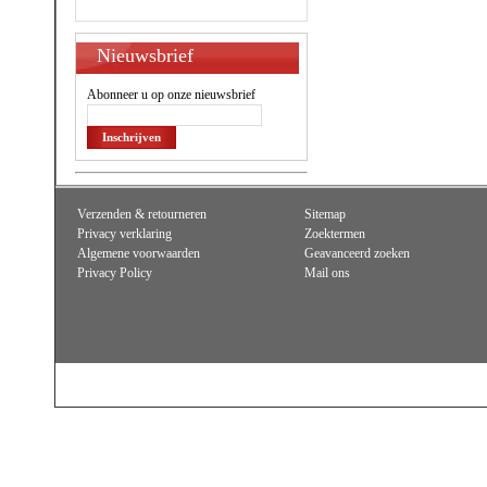
Nieuwsbrief
Abonneer u op onze nieuwsbrief
Inschrijven
Verzenden & retourneren
Sitemap
Privacy verklaring
Zoektermen
Algemene voorwaarden
Geavanceerd zoeken
Privacy Policy
Mail ons